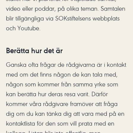
video eller poddar, på olika teman. Samtalen
blir tillgängliga via SOKstiftelsens webbplats
och Youtube.
Berätta hur det är
Ganska ofta frågar de rådgivarna är i kontakt
med om det finns någon de kan tala med,
någon som kommer från samma yrke som
kan berätta hur deras resa varit. Därför
kommer våra rådgivare framöver att fråga
dig om du kan tänka dig att vara med på en
kontaktlista för den som vill prata med en