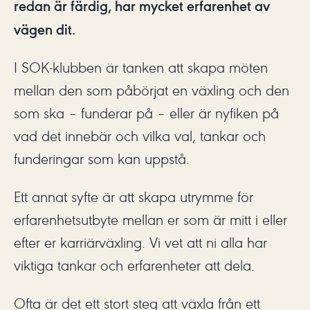
redan är färdig, har mycket erfarenhet av
vägen dit.
I SOK-klubben är tanken att skapa möten
mellan den som påbörjat en växling och den
som ska – funderar på – eller är nyfiken på
vad det innebär och vilka val, tankar och
funderingar som kan uppstå.
Ett annat syfte är att skapa utrymme för
erfarenhetsutbyte mellan er som är mitt i eller
efter er karriärväxling. Vi vet att ni alla har
viktiga tankar och erfarenheter att dela.
Ofta är det ett stort steg att växla från ett