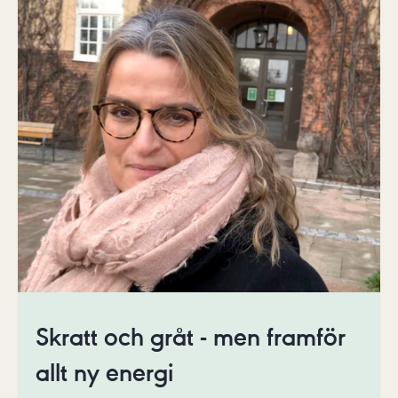
Skratt och gråt - men framför
allt ny energi