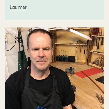
Läs mer