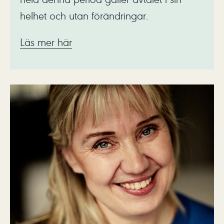
helhet och utan förändringar.
Läs mer här