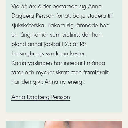
Vid 55-års ålder bestämde sig Anna
Dagberg Persson för att börja studera till
sjuksköterska. Bakom sig lämnade hon
en lång karriär som violinist där hon
bland annat jobbat i 25 år för
Helsingborgs symfoniorkester.
Karriärväxlingen har inneburit många
tårar och mycket skratt men framförallt
har den givit Anna ny energi.
Anna Dagberg Persson