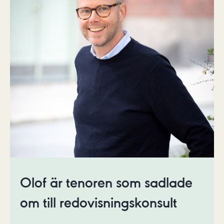
Olof är tenoren som sadlade
om till redovisningskonsult