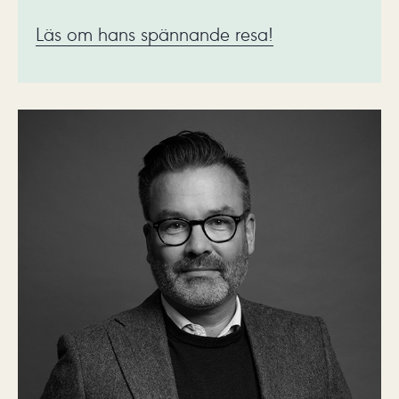
Läs om hans spännande resa!