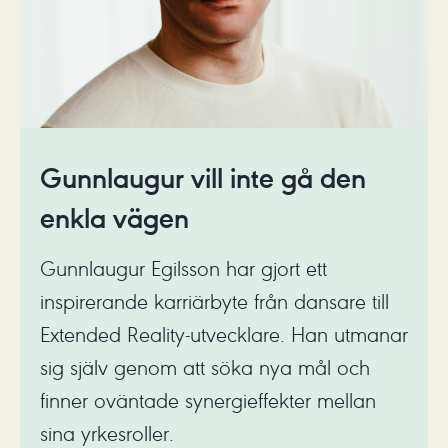
Gunnlaugur vill inte gå den
enkla vägen
Gunnlaugur Egilsson har gjort ett
inspirerande karriärbyte från dansare till
Extended Reality-utvecklare. Han utmanar
sig själv genom att söka nya mål och
finner oväntade synergieffekter mellan
sina yrkesroller.