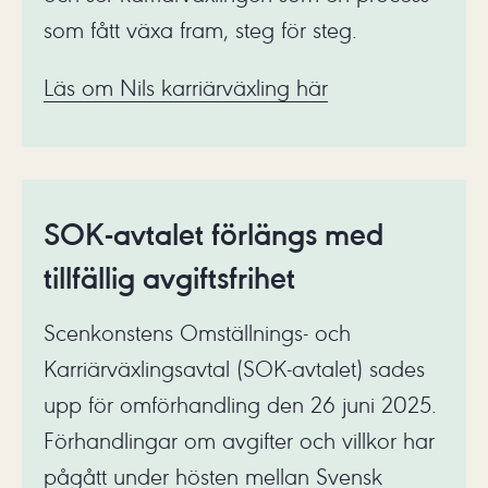
som fått växa fram, steg för steg.
Läs om Nils karriärväxling här
SOK-avtalet förlängs med
tillfällig avgiftsfrihet
Scenkonstens Omställnings- och
Karriärväxlingsavtal (SOK-avtalet) sades
upp för omförhandling den 26 juni 2025.
Förhandlingar om avgifter och villkor har
pågått under hösten mellan Svensk