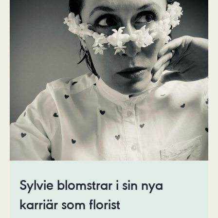
Sylvie blomstrar i sin nya
karriär som florist