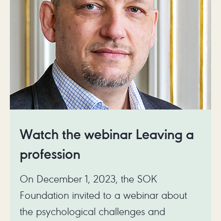
Watch the webinar Leaving a
profession
On December 1, 2023, the SOK
Foundation invited to a webinar about
the psychological challenges and