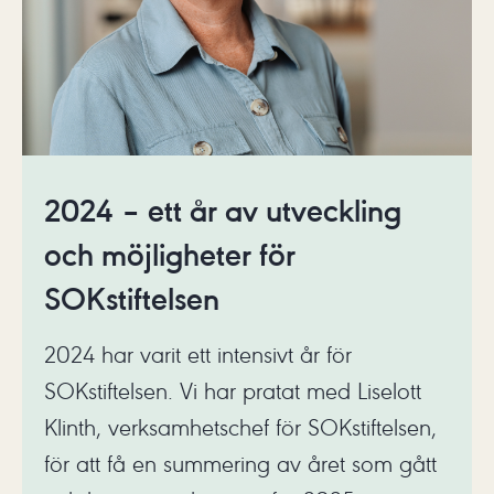
2024 – ett år av utveckling
och möjligheter för
SOKstiftelsen
2024 har varit ett intensivt år för
SOKstiftelsen. Vi har pratat med Liselott
Klinth, verksamhetschef för SOKstiftelsen,
för att få en summering av året som gått