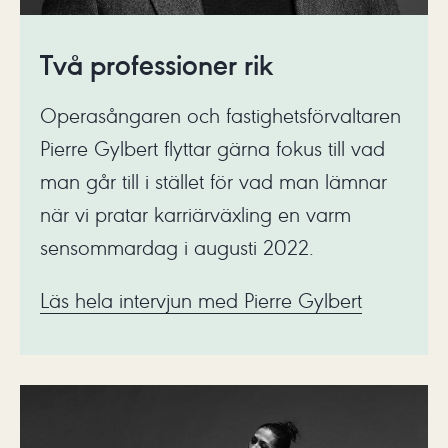
Två professioner rik
Operasångaren och fastighetsförvaltaren
Pierre Gylbert flyttar gärna fokus till vad
man går till i stället för vad man lämnar
när vi pratar karriärväxling en varm
sensommardag i augusti 2022.
Läs hela intervjun med Pierre Gylbert