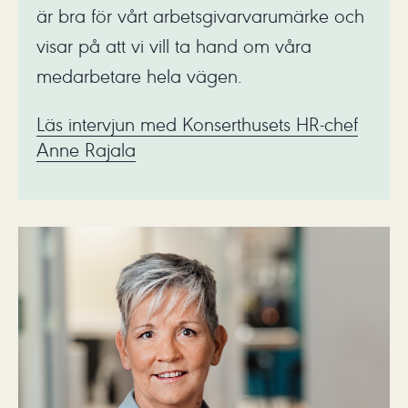
är bra för vårt arbetsgivarvarumärke och
visar på att vi vill ta hand om våra
medarbetare hela vägen.
Läs intervjun med Konserthusets HR-chef
Anne Rajala