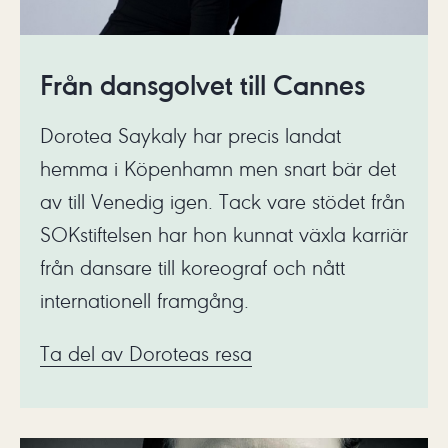
Från dansgolvet till Cannes
Dorotea Saykaly har precis landat
hemma i Köpenhamn men snart bär det
av till Venedig igen. Tack vare stödet från
SOKstiftelsen har hon kunnat växla karriär
från dansare till koreograf och nått
internationell framgång.
Ta del av Doroteas resa