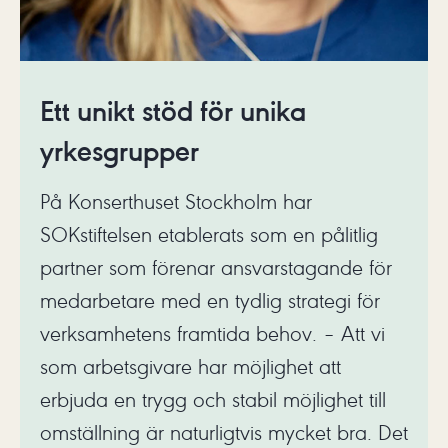
Ett unikt stöd för unika
yrkesgrupper
På Konserthuset Stockholm har
SOKstiftelsen etablerats som en pålitlig
partner som förenar ansvarstagande för
medarbetare med en tydlig strategi för
verksamhetens framtida behov. – Att vi
som arbetsgivare har möjlighet att
erbjuda en trygg och stabil möjlighet till
omställning är naturligtvis mycket bra. Det