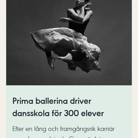
Prima ballerina driver
dansskola för 300 elever
Efter en lång och framgångsrik karriär