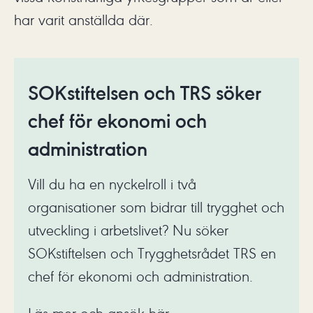
har varit anställda där.
SOKstiftelsen och TRS söker
chef för ekonomi och
administration
Vill du ha en nyckelroll i två
organisationer som bidrar till trygghet och
utveckling i arbetslivet? Nu söker
SOKstiftelsen och Trygghetsrådet TRS en
chef för ekonomi och administration.