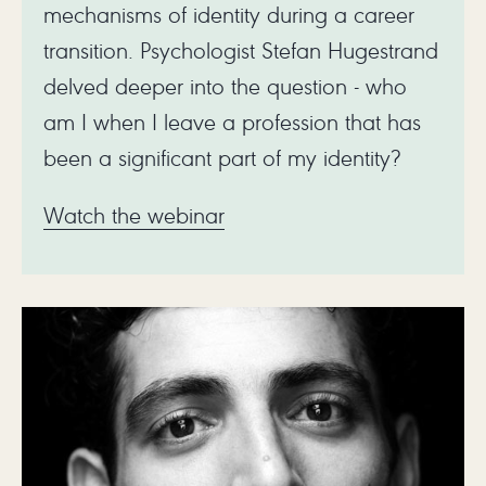
mechanisms of identity during a career
transition. Psychologist Stefan Hugestrand
delved deeper into the question - who
am I when I leave a profession that has
been a significant part of my identity?
Watch the webinar